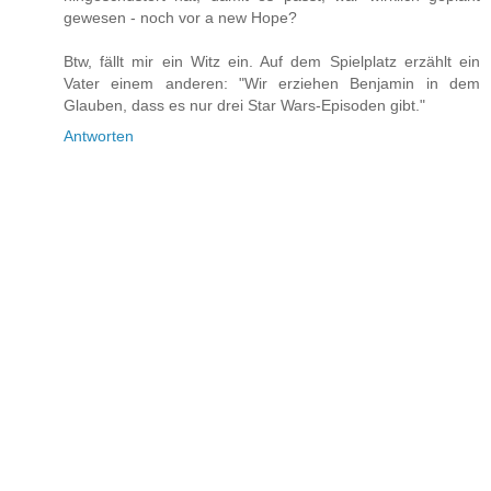
gewesen - noch vor a new Hope?
Btw, fällt mir ein Witz ein. Auf dem Spielplatz erzählt ein
Vater einem anderen: "Wir erziehen Benjamin in dem
Glauben, dass es nur drei Star Wars-Episoden gibt."
Antworten