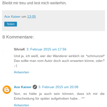
Bleibt mir treu und lest mich weiterhin.
Ace Kaiser
um
13:05
Teilen
8 Kommentare:
SilviaK
3. Februar 2015 um 17:56
Und ja, ich weiß, wer der Wanderer wirklich ist. *schmunzel*
Das sollte man vom Autor doch auch erwarten könne, oder?
;-)
Antworten
Ace Kaiser
3. Februar 2015 um 20:08
Nun, es hätte ja auch sein können, dass ich mir die
Entscheidung für später aufgehoben habe... ^^
Antworten