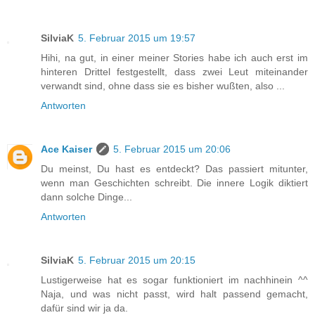
SilviaK
5. Februar 2015 um 19:57
Hihi, na gut, in einer meiner Stories habe ich auch erst im
hinteren Drittel festgestellt, dass zwei Leut miteinander
verwandt sind, ohne dass sie es bisher wußten, also ...
Antworten
Ace Kaiser
5. Februar 2015 um 20:06
Du meinst, Du hast es entdeckt? Das passiert mitunter,
wenn man Geschichten schreibt. Die innere Logik diktiert
dann solche Dinge...
Antworten
SilviaK
5. Februar 2015 um 20:15
Lustigerweise hat es sogar funktioniert im nachhinein ^^
Naja, und was nicht passt, wird halt passend gemacht,
dafür sind wir ja da.